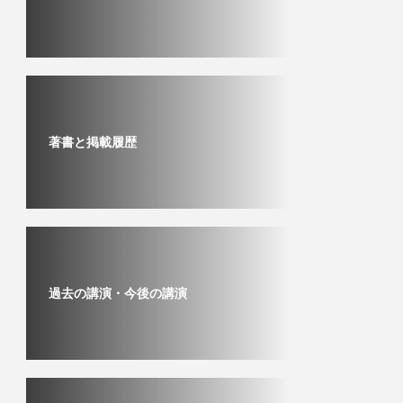
著書と掲載履歴
過去の講演・今後の講演