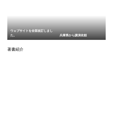
ウェブサイトを全面改訂しまし
た。
兵庫県から講演依頼
著書紹介