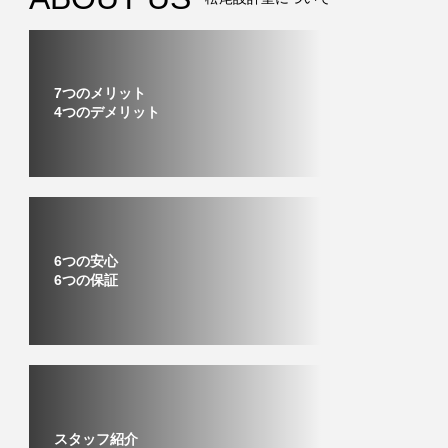
7つのメリット
4つのデメリット
6つの安心
6つの保証
スタッフ紹介