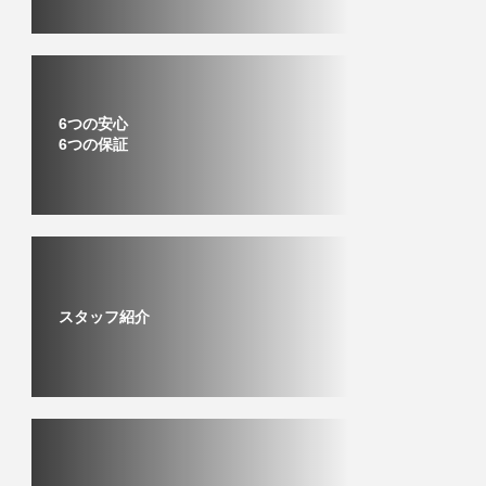
6つの安心
6つの保証
スタッフ紹介