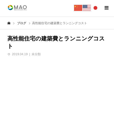
ブログ
高性能住宅の建築費とランニングコスト
高性能住宅の建築費とランニングコス
ト
2019.04.19
未分類