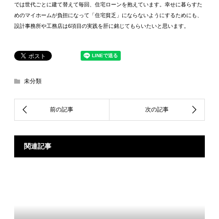
では世代ごとに建て替えて毎回、住宅ローンを抱えています。幸せに暮らすた
めのマイホームが負担になって「住宅貧乏」にならないようにするためにも、
設計事務所や工務店は6項目の実践を肝に銘じてもらいたいと思います。
未分類
関連記事