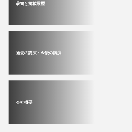
著書と掲載履歴
過去の講演・今後の講演
会社概要