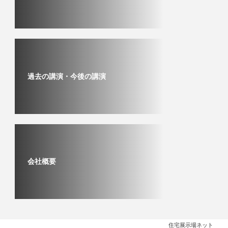
過去の講演・今後の講演
会社概要
住宅展示場ネット