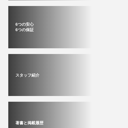
6つの安心
6つの保証
スタッフ紹介
著書と掲載履歴