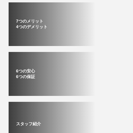
7つのメリット
4つのデメリット
6つの安心
6つの保証
スタッフ紹介