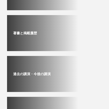
著書と掲載履歴
過去の講演・今後の講演