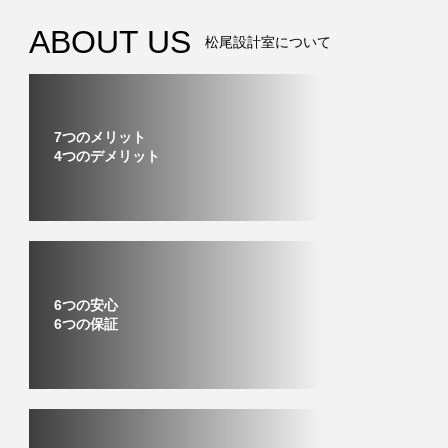
ABOUT US
松尾設計室について
7つのメリット
4つのデメリット
6つの安心
6つの保証