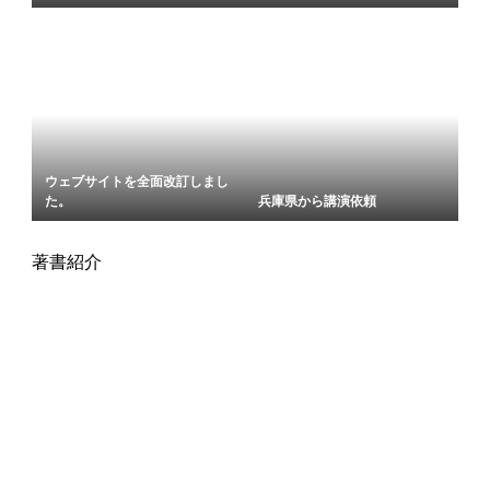
ウェブサイトを全面改訂しまし
た。
兵庫県から講演依頼
著書紹介