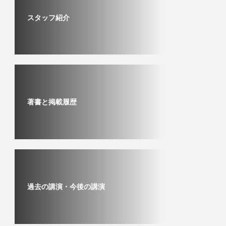
スタッフ紹介
著書と掲載履歴
過去の講演・今後の講演