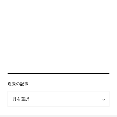
過去の記事
記事