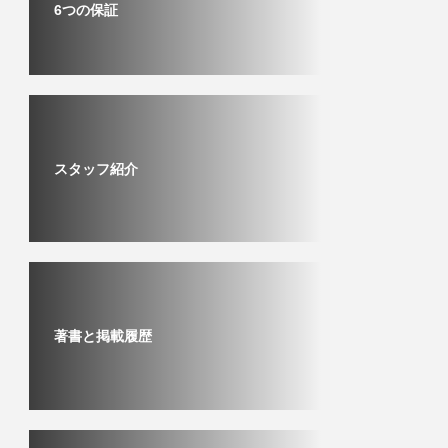
6つの保証
スタッフ紹介
著書と掲載履歴