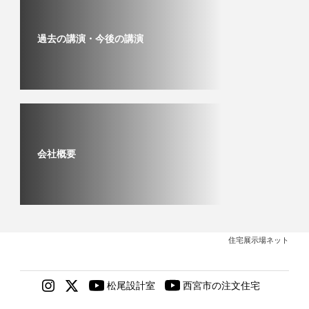
過去の講演・今後の講演
会社概要
住宅展示場ネット