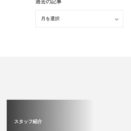
過去の記事
スタッフ紹介