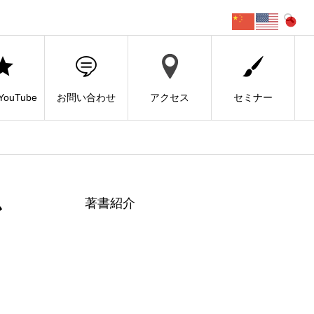
ouTube
お問い合わせ
アクセス
セミナー
か
著書紹介