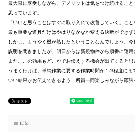
最大限に享受しながら、デメリットは気をつけ続けること
思っています。
「いいと思うことはすぐに取り入れて改善していく」こと
最も重要な道具だけはやはりなかなか変える決断ができず
しかし、ようやく機が熟したということなんでしょう。今
説明を聞きましたが、明日からは新規物件から順番に運用
また、この効果もどこかでお伝えする機会が出てくると思
うまく行けば、単純作業に要する作業時間が１/3程度にま
いい結果がお伝えできるよう、所員一同楽しみながら頑張
[日記]