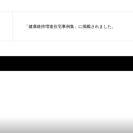
「健康維持増進住宅事例集」に掲載されました。