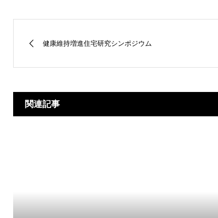
健康維持増進住宅研究シンポジウム
関連記事