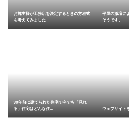
お施主様が工務店を決定するときの方程式
平屋の激増に
を考えてみました
そうです。
30年前に建てられた住宅で今でも「見れ
る」住宅はどんな住...
ウェブサイト