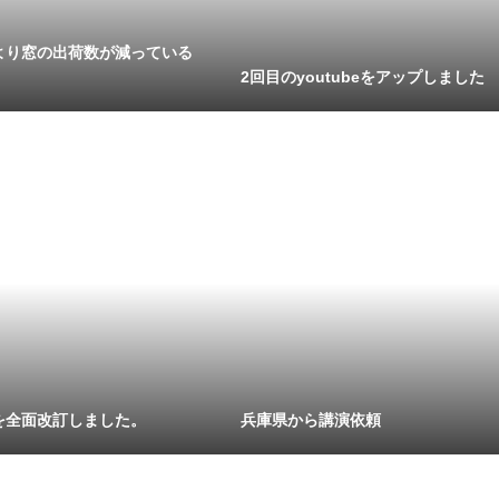
より窓の出荷数が減っている
2回目のyoutubeをアップしました
を全面改訂しました。
兵庫県から講演依頼