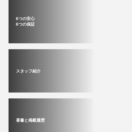
6つの安心
6つの保証
スタッフ紹介
著書と掲載履歴