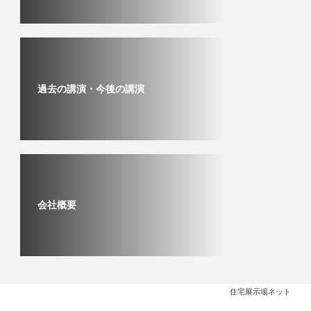
過去の講演・今後の講演
会社概要
住宅展示場ネット