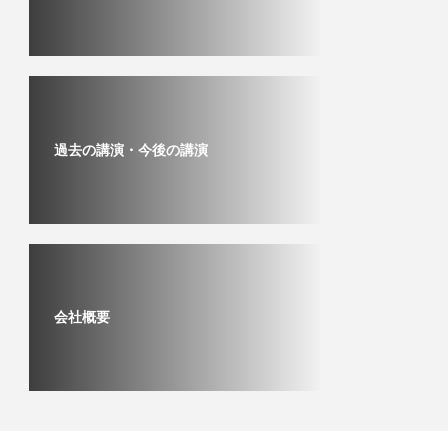
過去の講演・今後の講演
会社概要