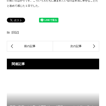
の良い方ばかりです。こういう方たちに囲まれているのは本当に幸せなことだ
と改めて感じた１日でした。
[日記]
関連記事