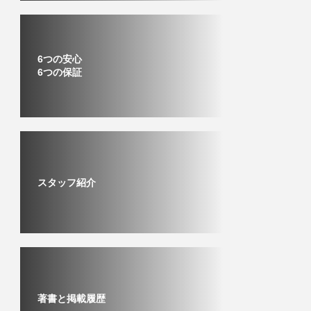
6つの安心
6つの保証
スタッフ紹介
著書と掲載履歴