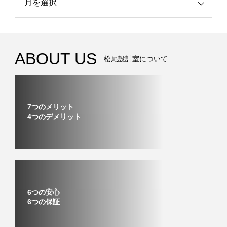
ABOUT US
松尾設計室について
7つのメリット
4つのデメリット
6つの安心
6つの保証