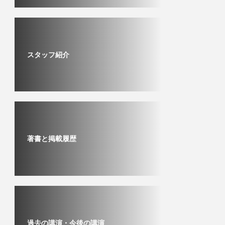
スタッフ紹介
著書と掲載履歴
過去の講演・今後の講演