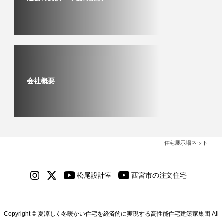
会社概要
住宅展示場ネット
Copyright © 夏涼しく冬暖かい住宅を経済的に実現する高性能住宅建築家集団 All