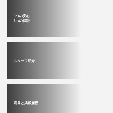
6つの安心
6つの保証
スタッフ紹介
著書と掲載履歴