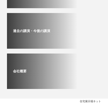
過去の講演・今後の講演
会社概要
住宅展示場ネット