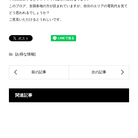
このブログ、全国各地の方が読まれていますが、自分のエリアの電気代を見て
どう思われるでしょうか？
ご意見いただけるとうれしいです。
[お得な情報]
関連記事