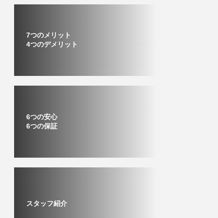
7つのメリット
4つのデメリット
6つの安心
6つの保証
スタッフ紹介