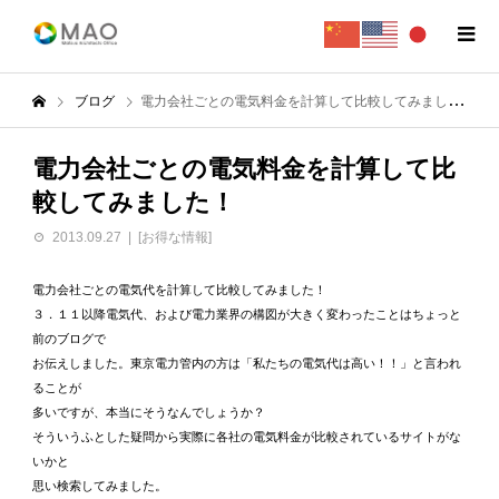
ブログ
電力会社ごとの電気料金を計算して比較してみました！
電力会社ごとの電気料金を計算して比
較してみました！
2013.09.27
[お得な情報]
電力会社ごとの電気代を計算して比較してみました！
３．１１以降電気代、および電力業界の構図が大きく変わったことはちょっと
前のブログで
お伝えしました。東京電力管内の方は「私たちの電気代は高い！！」と言われ
ることが
多いですが、本当にそうなんでしょうか？
そういうふとした疑問から実際に各社の電気料金が比較されているサイトがな
いかと
思い検索してみました。