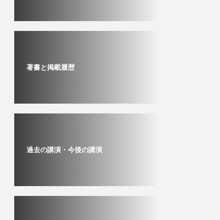
著書と掲載履歴
過去の講演・今後の講演