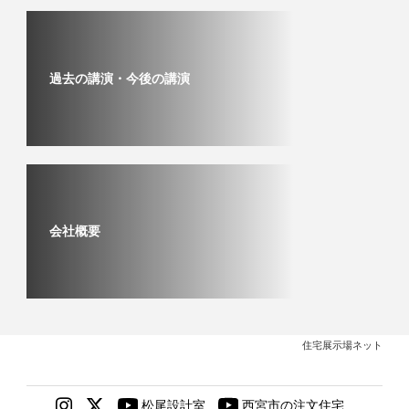
過去の講演・今後の講演
会社概要
住宅展示場ネット