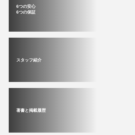
6つの安心
6つの保証
スタッフ紹介
著書と掲載履歴