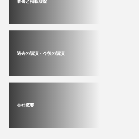
著書と掲載履歴
過去の講演・今後の講演
会社概要