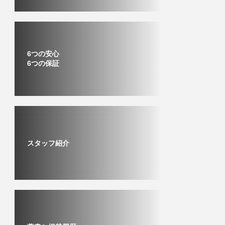
6つの安心
6つの保証
スタッフ紹介