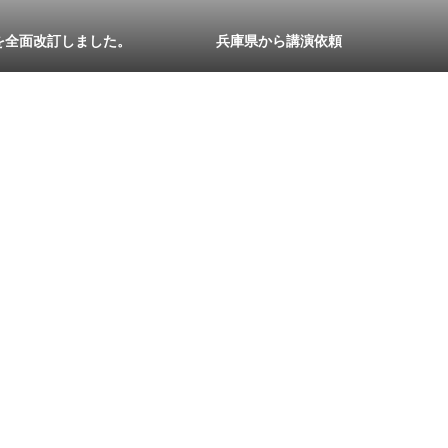
を全面改訂しました。
兵庫県から講演依頼