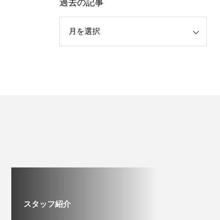
過去の記事
スタッフ紹介