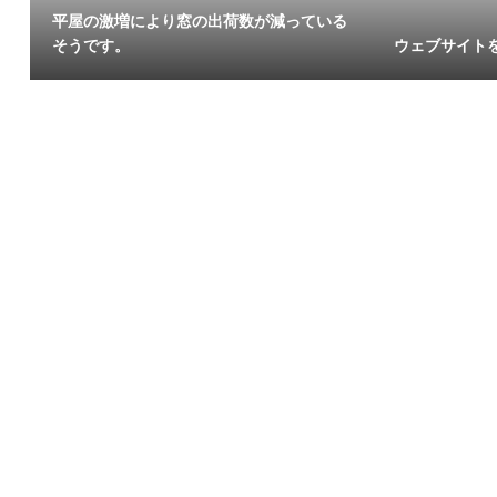
平屋の激増により窓の出荷数が減っている
そうです。
ウェブサイト