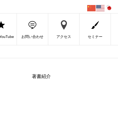
ouTube
お問い合わせ
アクセス
セミナー
著書紹介