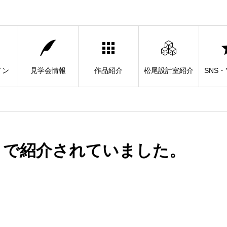
イン
見学会情報
作品紹介
松尾設計室紹介
SNS・Y
トで紹介されていました。