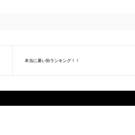
本当に暑い街ランキング！！