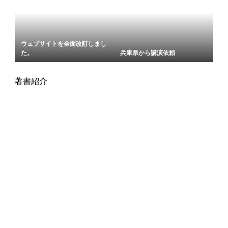
ウェブサイトを全面改訂しまし
た。
兵庫県から講演依頼
著書紹介