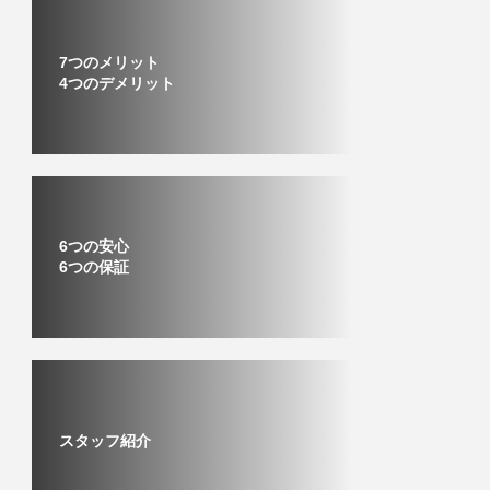
7つのメリット
4つのデメリット
6つの安心
6つの保証
スタッフ紹介