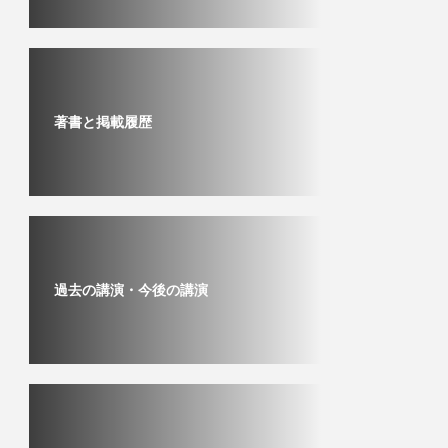
著書と掲載履歴
過去の講演・今後の講演