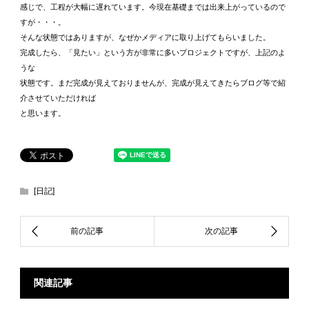
感じで、工程が大幅に遅れています。今現在基礎までは出来上がっているので
すが・・・。
そんな状態ではありますが、なぜかメディアに取り上げてもらいました。
完成したら、「見たい」という方が非常に多いプロジェクトですが、上記のよ
うな
状態です。まだ完成が見えておりませんが、完成が見えてきたらブログ等で紹
介させていただければ
と思います。
[日記]
関連記事