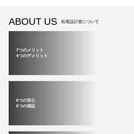
ABOUT US
松尾設計室について
7つのメリット
4つのデメリット
6つの安心
6つの保証