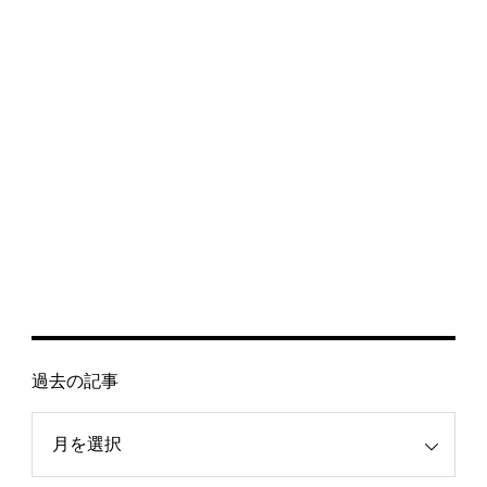
過去の記事
記事