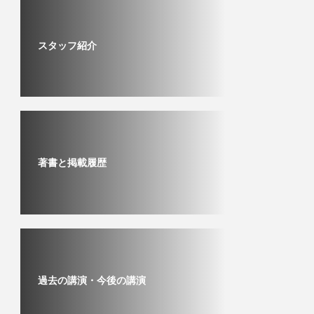
スタッフ紹介
著書と掲載履歴
過去の講演・今後の講演