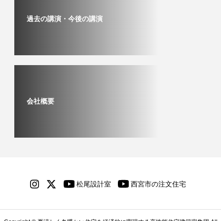
過去の講演・今後の講演
会社概要