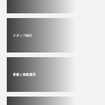
スタッフ紹介
著書と掲載履歴