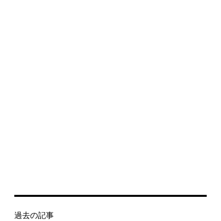
過去の記事