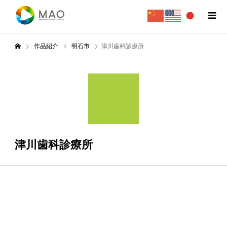
作品紹介
明石市
津川歯科診療所
5月
29
2008
津川歯科診療所