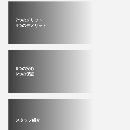
7つのメリット
4つのデメリット
6つの安心
6つの保証
スタッフ紹介