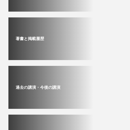
著書と掲載履歴
過去の講演・今後の講演