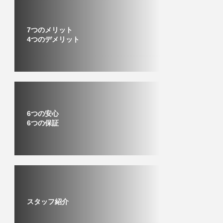
7つのメリット
4つのデメリット
6つの安心
6つの保証
スタッフ紹介