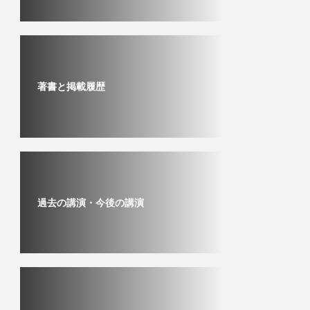
著書と掲載履歴
過去の講演・今後の講演