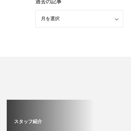
過去の記事
スタッフ紹介