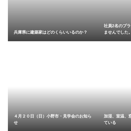
社員2名のプ
兵庫県に建築家はどのくらいいるのか？
ませんでした
４月２０日（日）小野市・見学会のお知ら
加湿、室温、
せ
ている