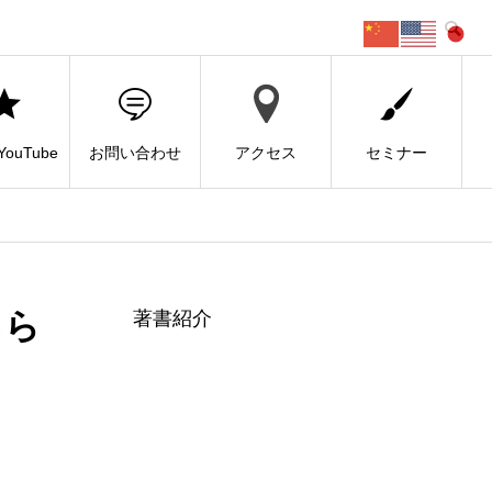
ouTube
お問い合わせ
アクセス
セミナー
るら
著書紹介