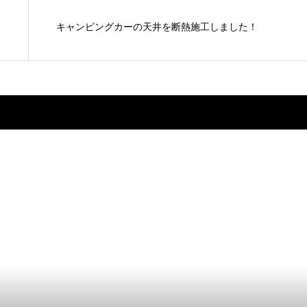
キャンピングカーの天井を断熱施工しました！