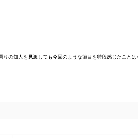
周りの知人を見渡しても今回のような節目を特段感じたことは