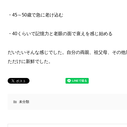
・45～50歳で急に老け込む
・40くらいで記憶力と老眼の面で衰えを感じ始める
だいたいそんな感じでした。自分の両親、祖父母、その他
ただけに新鮮でした。
未分類