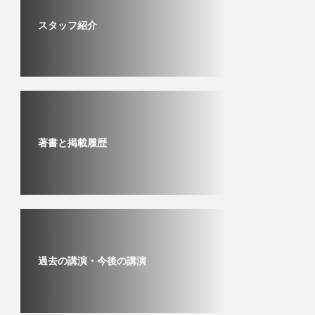
スタッフ紹介
著書と掲載履歴
過去の講演・今後の講演