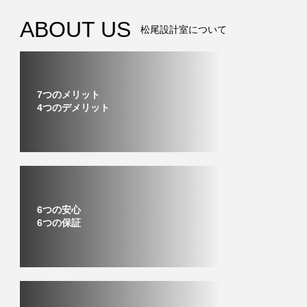
ABOUT US
松尾設計室について
7つのメリット
4つのデメリット
6つの安心
6つの保証