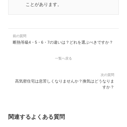
ことがあります。
前の質問
断熱等級4・5・6・7の違いは？どれを選ぶべきですか？
一覧へ戻る
次の質問
高気密住宅は息苦しくなりませんか？換気はどうなりま
すか？
関連するよくある質問