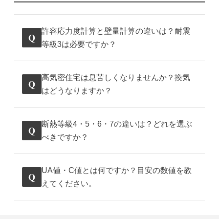
許容応力度計算と壁量計算の違いは？耐震
Q
等級3は必要ですか？
高気密住宅は息苦しくなりませんか？換気
Q
はどうなりますか？
断熱等級4・5・6・7の違いは？どれを選ぶ
Q
べきですか？
UA値・C値とは何ですか？目安の数値を教
Q
えてください。