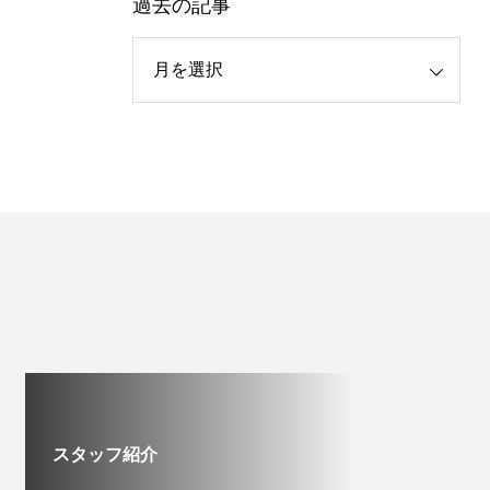
過去の記事
スタッフ紹介