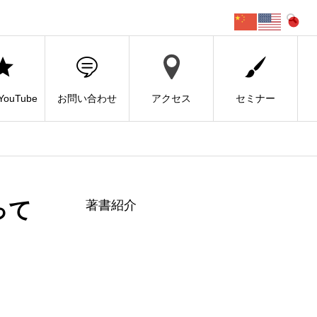
ouTube
お問い合わせ
アクセス
セミナー
って
著書紹介