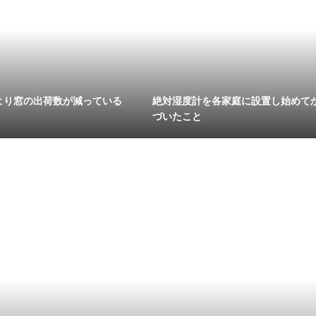
より窓の出荷数が減っている
絶対湿度計を各家庭に設置し始めて
づいたこと