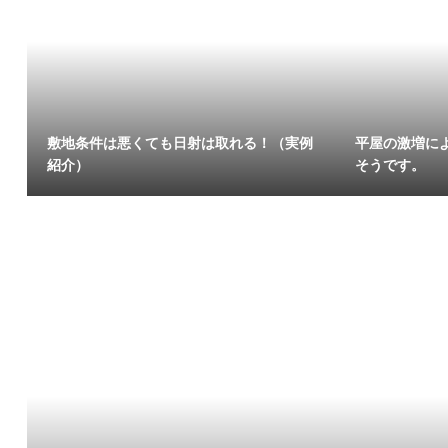
敷地条件は悪くても日射は取れる！（実例
平屋の激増に
紹介）
そうです。