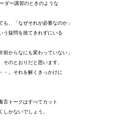
リーダー講習のときのような
ても、「なぜそれが必要なのか」
いう疑問を捨てきれずにいる
年前からなにも変わっていない」
、そのとおりだと思います。
・・。それを解くきっかけに
毒舌トークはすべてカット
くしかないでしょう。