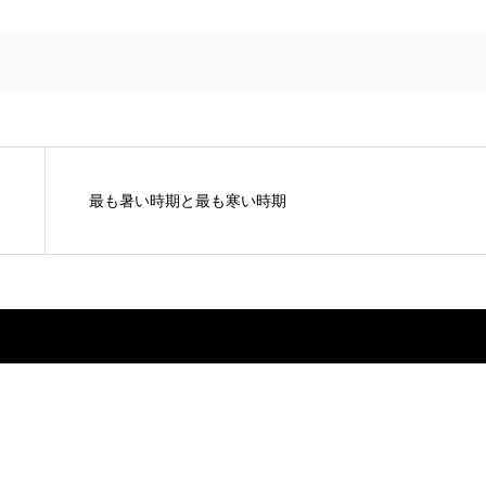
最も暑い時期と最も寒い時期