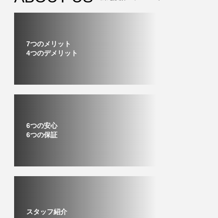
7つのメリット
4つのデメリット
6つの安心
6つの保証
スタッフ紹介