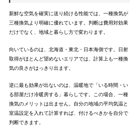
新鮮な空気を確実に送り続ける性能では、一種換気が
三種換気より明確に優れています。判断は費用対効果
だけでなく、地域と暮らし方で変わります。
向いているのは、北海道・東北・日本海側です。日射
取得がほとんど望めないエリアでは、計算上も一種換
気の良さがはっきり出ます。
逆に最も効果が出ないのは、温暖地で「いる時間・い
る部屋だけ冷暖房する」暮らしです。この場合、一種
換気のメリットは出ません。自分の地域の平均気温と
室温設定を入れて計算すれば、付けるべきかを自分で
判断できます。