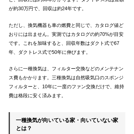
が約30万円で、回収は約24年です。
ただし、換気機器も車の燃費と同じで、カタログ値ど
おりには出ません。実測ではカタログの約70%が目安
です。これを加味すると、回収年数はダクト式で67
年、ダクトレス式で50年に伸びます。
さらに一種換気は、フィルター交換などのメンテナン
ス費もかかります。三種換気は自然吸気口のスポンジ
フィルターと、10年に一度のファン交換だけで、維持
費は格段に安く済みます。
一種換気が向いている家・向いていない家
とは？