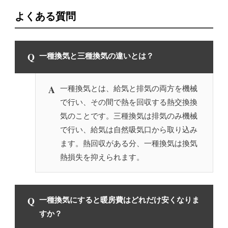
よくある質問
Q
一種換気と三種換気の違いとは？
A
一種換気とは、給気と排気の両方を機械
で行い、その間で熱を回収する熱交換換
気のことです。三種換気は排気のみ機械
で行い、給気は自然吸気口から取り込み
ます。熱回収がある分、一種換気は換気
熱損失を抑えられます。
Q
一種換気にすると暖房費はどれだけ安くなりま
すか？