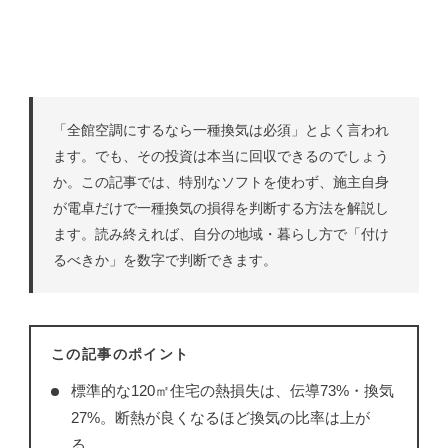
「全館空調にするなら一種換気は必須」とよく言われ
ます。でも、その投資は本当に回収できるのでしょう
か。この記事では、特別なソフトを使わず、施主自身
が電卓だけで一種換気の損得を判断する方法を解説し
ます。読み終えれば、自分の地域・暮らし方で「付け
るべきか」を数字で判断できます。
この記事のポイント
標準的な120㎡住宅の熱損失は、伝導73%・換気
27%。断熱が良くなるほど換気の比率は上が
る。