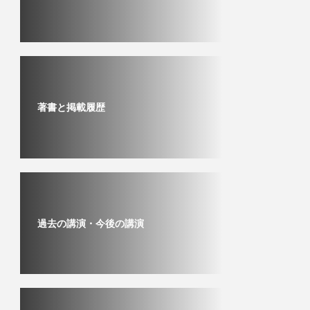
著書と掲載履歴
過去の講演・今後の講演