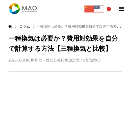
コラム
一種換気は必要か？費用対効果を自分で計算する方法【三種換気と比較】
一種換気は必要か？費用対効果を自分
で計算する方法【三種換気と比較】
2026.06.03
松尾和也（株式会社松尾設計室 代表取締役）