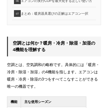
エアコンの実行COPを最大化する正しい使い方
06
まとめ：暖房器具選びの正解はエアコン一択
07
空調とは何か？暖房・冷房・除湿・加湿の
4機能を理解する
空調とは、空気調和の略称です。具体的には「暖房・
冷房・除湿・加湿」の4機能を指します。エアコンは
暖房・冷房・除湿の3つをすべてこなすことができる
唯一の機器です。
機能
主な使用シーズン