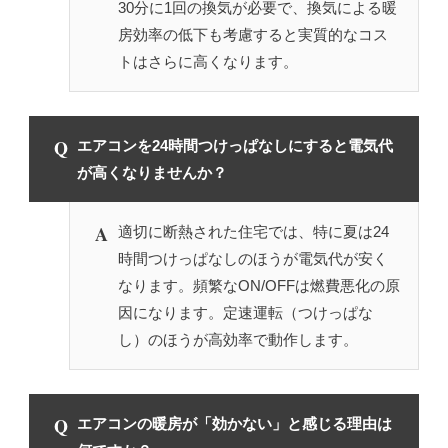
30分に1回の換気が必要で、換気による暖
房効率の低下も考慮すると実質的なコス
トはさらに高くなります。
Q
エアコンを24時間つけっぱなしにすると電気代
が高くなりませんか？
A
適切に断熱された住宅では、特に夏は24
時間つけっぱなしのほうが電気代が安く
なります。頻繁なON/OFFは燃費悪化の原
因になります。定速運転（つけっぱな
し）のほうが高効率で動作します。
Q
エアコンの暖房が「効かない」と感じる理由は