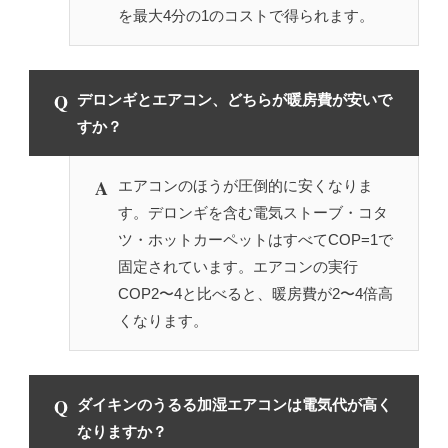
を最大4分の1のコストで得られます。
Q
デロンギとエアコン、どちらが暖房費が安いで
すか？
A
エアコンのほうが圧倒的に安くなりま
す。デロンギを含む電気ストーブ・コタ
ツ・ホットカーペットはすべてCOP=1で
固定されています。エアコンの実行
COP2〜4と比べると、暖房費が2〜4倍高
くなります。
Q
ダイキンのうるる加湿エアコンは電気代が高く
なりますか？