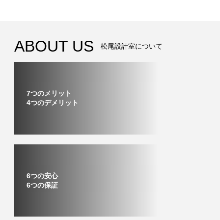
ABOUT US
松尾設計室について
7つのメリット
4つのデメリット
6つの安心
6つの保証