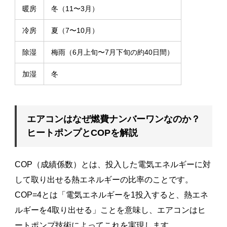
暖房
冬（11〜3月）
冷房
夏（7〜10月）
除湿
梅雨（6月上旬〜7月下旬の約40日間）
加湿
冬
エアコンはなぜ燃費ナンバーワンなのか？
ヒートポンプとCOPを解説
COP（成績係数）とは、投入した電気エネルギーに対
して取り出せる熱エネルギーの比率のことです。
COP=4とは「電気エネルギーを1投入すると、熱エネ
ルギーを4取り出せる」ことを意味し、エアコンはヒ
ートポンプ技術によってこれを実現します。