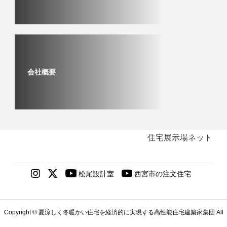
会社概要
住宅展示場ネット
Copyright © 夏涼しく冬暖かい住宅を経済的に実現する高性能住宅建築家集団 All