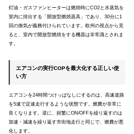
灯油・ガスファンヒーターは燃焼時にCO2と水蒸気を
室内に排出する「開放型燃焼器具」であり、30分に1
回の換気が義務付けられています。欧州の視点から見
ると、室内で開放型燃焼をする機器は非常識とされま
す。
エアコンの実行COPを最大化する正しい使
い方
エアコンを24時間つけっぱなしにするのは、高速道路
を5速で定速走行するような状態です。燃費が非常に
良くなります。逆に、頻繁にON/OFFを繰り返すのは
加速・減速を繰り返す市街地走行と同じで、燃費が悪
化します。