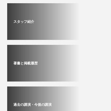
スタッフ紹介
著書と掲載履歴
過去の講演・今後の講演