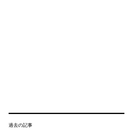
過去の記事