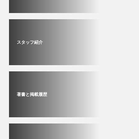
スタッフ紹介
著書と掲載履歴