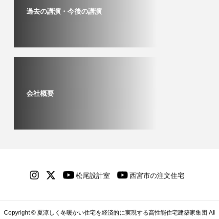
過去の講演・今後の講演
会社概要
Copyright © 夏涼しく冬暖かい住宅を経済的に実現する高性能住宅建築家集団 All