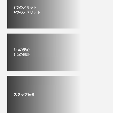
7つのメリット
4つのデメリット
6つの安心
6つの保証
スタッフ紹介