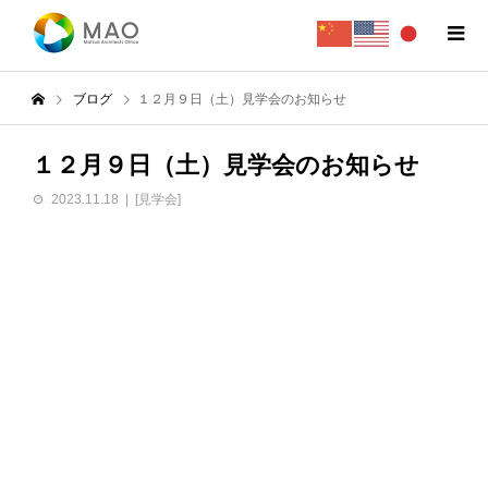
ブログ
１２月９日（土）見学会のお知らせ
１２月９日（土）見学会のお知らせ
2023.11.18
[見学会]