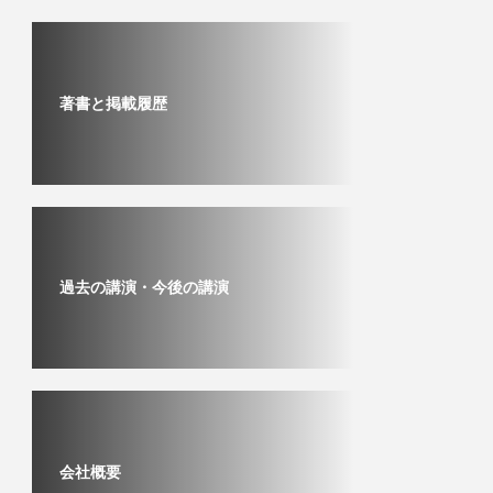
著書と掲載履歴
過去の講演・今後の講演
会社概要