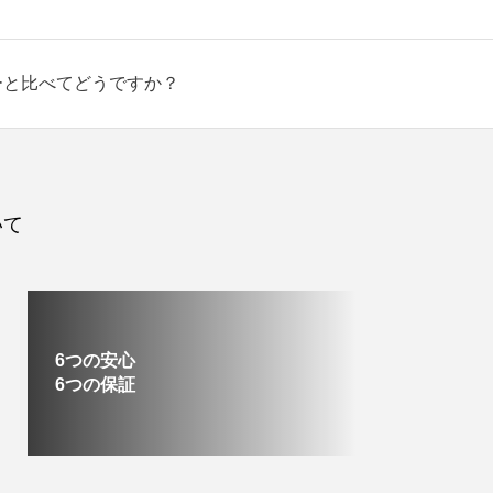
ーと比べてどうですか？
いて
6つの安心
6つの保証