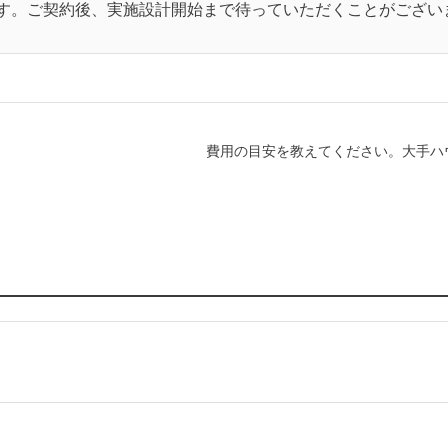
す。ご契約後、実施設計開始まで待っていただくことがござい
費用の目安を教えてください。大手ハウ