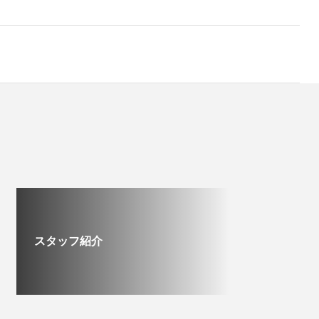
スタッフ紹介