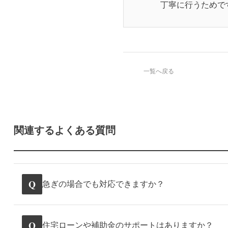
丁寧に行うためで
一覧へ戻る
関連するよくある質問
Q
急ぎの場合でも対応できますか？
Q
住宅ローンや補助金のサポートはありますか？