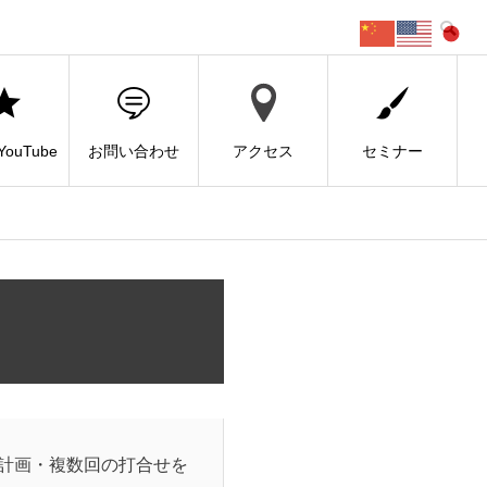
ouTube
お問い合わせ
アクセス
セミナー
調計画・複数回の打合せを