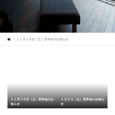
１１月２６日（土）見学会のお知らせ
１１月２６日（土）見学会のお
１２/１０（土）見学会のお知ら
知らせ
せ