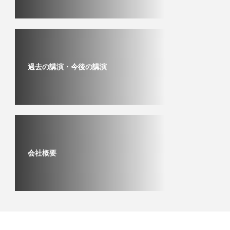
過去の講演・今後の講演
会社概要