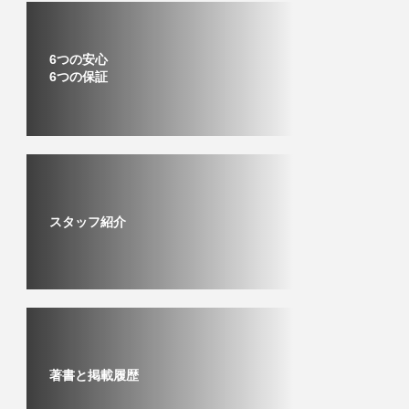
6つの安心
6つの保証
スタッフ紹介
著書と掲載履歴