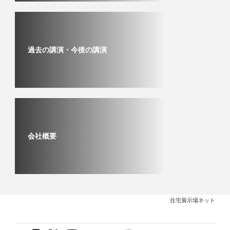
過去の講演・今後の講演
会社概要
住宅展示場ネット