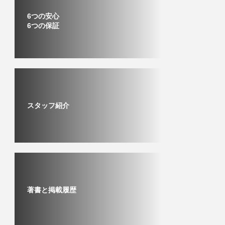
6つの安心
6つの保証
スタッフ紹介
著書と掲載履歴